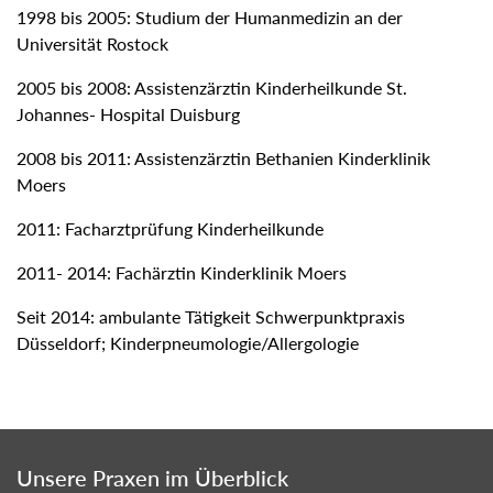
1998 bis 2005: Studium der Humanmedizin an der
Universität Rostock
2005 bis 2008: Assistenzärztin Kinderheilkunde St.
Johannes- Hospital Duisburg
2008 bis 2011: Assistenzärztin Bethanien Kinderklinik
Moers
2011: Facharztprüfung Kinderheilkunde
2011- 2014: Fachärztin Kinderklinik Moers
Seit 2014: ambulante Tätigkeit Schwerpunktpraxis
Düsseldorf; Kinderpneumologie/Allergologie
Unsere Praxen im Überblick