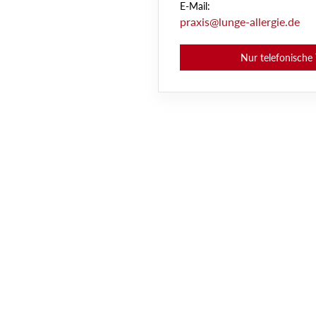
E-Mail:
praxis@lunge-allergie.de
Nur telefonische