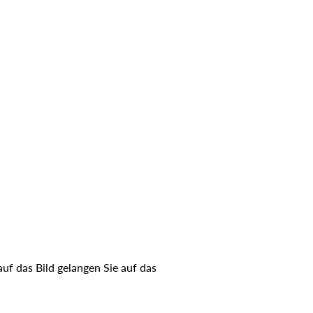
uf das Bild gelangen Sie auf das