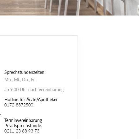
Sprechstundenzeiten:
Mo., Mi., Do., Fr.:
ab 9.00 Uhr nach Vereinbarung
Hotline für Ärzte/Apotheker
0172-8872500
e
Terminvereinbarung
Privatsprechstunde:
0211-23 88 93 73