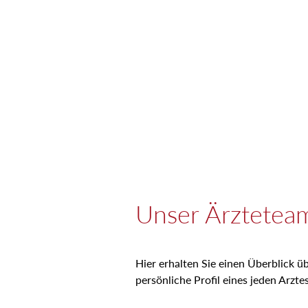
Unser Ärzteteam
Hier erhalten Sie einen Überblick ü
persönliche Profil eines jeden Arztes