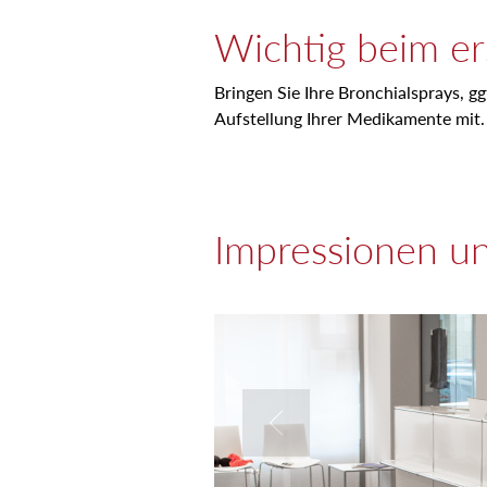
Wichtig beim er
Bringen Sie Ihre Bronchialsprays, gg
Aufstellung Ihrer Medikamente mit.
Impressionen un