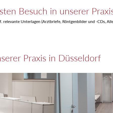
sten Besuch in unserer Praxi
f. relevante Unterlagen (Arztbriefe, Röntgenbilder und -CDs, Alle
serer Praxis in Düsseldorf