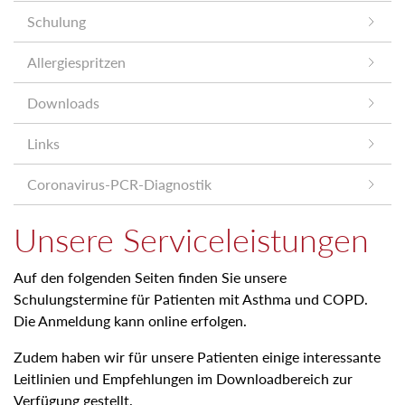
Schulung
Allergiespritzen
Downloads
Links
Coronavirus-PCR-Diagnostik
Unsere Serviceleistungen
Auf den folgenden Seiten finden Sie unsere
Schulungstermine für Patienten mit Asthma und COPD.
Die Anmeldung kann online erfolgen.
Zudem haben wir für unsere Patienten einige interessante
Leitlinien und Empfehlungen im Downloadbereich zur
Verfügung gestellt.